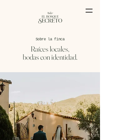
Sobre la finca
Raíces locales,
bodas con identidad.