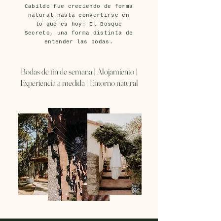
Cabildo fue creciendo de forma
natural hasta convertirse en
lo que es hoy: El Bosque
Secreto, una forma distinta de
entender las bodas.
Bodas de fin de semana | Alojamiento |
Experiencia a medida | Entorno natural