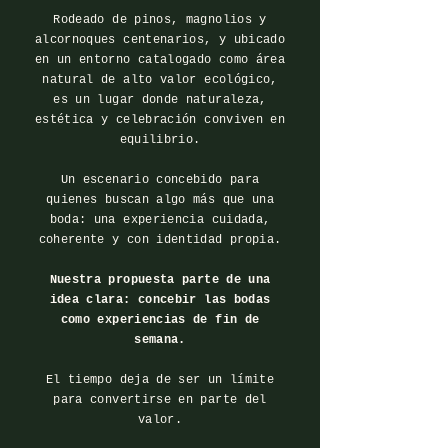
Rodeado de pinos, magnolios y
alcornoques centenarios, y ubicado
en un entorno catalogado como área
natural de alto valor ecológico,
es un lugar donde naturaleza,
estética y celebración conviven en
equilibrio.
Un escenario concebido para
quienes buscan algo más que una
boda: una experiencia cuidada,
coherente y con identidad propia.
Nuestra propuesta parte de una
idea clara: concebir las bodas
como experiencias de fin de
semana.
El tiempo deja de ser un límite
para convertirse en parte del
valor.