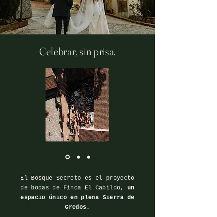
Celebrar, sin prisa.
El Bosque Secreto es el proyecto
de bodas de Finca El Cabildo,
un
espacio único en plena Sierra de
Gredos.